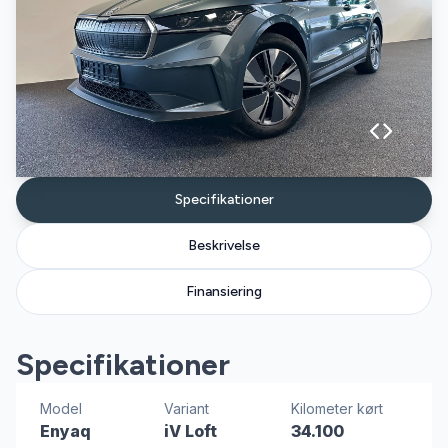
Specifikationer
Beskrivelse
Finansiering
Specifikationer
Model
Variant
Kilometer kørt
Enyaq
iV Loft
34.100