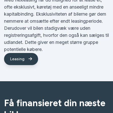
ofte eksklusivt, køretøj med en anseeligt mindre
kapitalbinding. Eksklusiviteten af bilerne gør dem
nemmere at omsætte efter endt leasingperiode.
Derudover vil bilen stadigvæk være uden
registreringsafgift, hvorfor den også kan sælges til
udlandet. Dette giver en meget større gruppe
potentielle købere.
Leasing
Få finansieret din næste