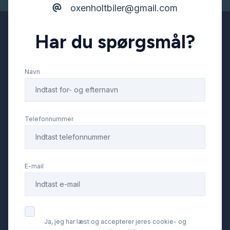
oxenholtbiler@gmail.com
Har du spørgsmål?
Navn
Telefonnummer
E-mail
Ja, jeg har læst og accepterer jeres cookie- og